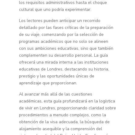
los requisitos administrativos hasta el choque
cultural que uno podría experimentar.
Los lectores pueden anticipar un recorrido
detallado por las fases críticas de la preparación
de su viaje, comenzando por la selección de
programas académicos que no solo se alineen
con sus ambiciones educativas, sino que también
complementen su desarrollo personal. La guía
ofrecerá una mirada interna a las instituciones
educativas de Londres, destacando su historia,
prestigio y las oportunidades únicas de
aprendizaje que proporcionan.
Al avanzar más allá de las cuestiones
académicas, esta guía profundizará en la logística
de vivir en Londres, proporcionando claridad sobre
procedimientos a menudo complejos, como la
obtención de la visa adecuada, la búsqueda de
alojamiento asequible y la comprensión del