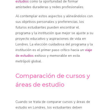
estudios
como la oportunidad de formar
amistades duraderas y redes profesionales.
Al contemplar estos aspectos y alineándolos con
sus objetivos personales y preferencias, los
futuros estudiantes pueden encontrar el
programa y la institución que mejor se ajuste a su
proyecto educativo y aspiraciones de vida en
Londres. La elección cuidadosa del programa y la
institución es el primer paso crítico hacia un
viaje
de estudios
exitoso y memorable en esta
metrópoli global.
Comparación de cursos y
áreas de estudio
Cuando se trata de comparar cursos y áreas de
estudio en Londres, los estudiantes deben