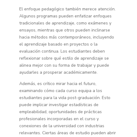
El enfoque pedagógico también merece atención.
Algunos programas pueden enfatizar enfoques
tradicionales de aprendizaje, como exámenes y
ensayos, mientras que otros pueden inclinarse
hacia métodos más contemporáneos, incluyendo
el aprendizaje basado en proyectos o la
evaluación continua. Los estudiantes deben
reflexionar sobre qué estilo de aprendizaje se
alinea mejor con su forma de trabajar y puede
ayudarles a prosperar académicamente.
Además, es crítico mirar hacia el futuro,
examinando cómo cada curso equipa a los
estudiantes para la vida post-graduación. Esto
puede implicar investigar estadísticas de
empleabilidad, oportunidades de prácticas
profesionales incorporadas en el curso y
conexiones de la universidad con industrias
relevantes. Ciertas áreas de estudio pueden abrir