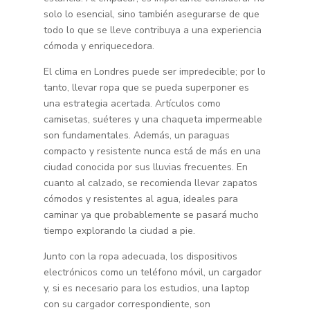
solo lo esencial, sino también asegurarse de que
todo lo que se lleve contribuya a una experiencia
cómoda y enriquecedora.
El clima en Londres puede ser impredecible; por lo
tanto, llevar ropa que se pueda superponer es
una estrategia acertada. Artículos como
camisetas, suéteres y una chaqueta impermeable
son fundamentales. Además, un paraguas
compacto y resistente nunca está de más en una
ciudad conocida por sus lluvias frecuentes. En
cuanto al calzado, se recomienda llevar zapatos
cómodos y resistentes al agua, ideales para
caminar ya que probablemente se pasará mucho
tiempo explorando la ciudad a pie.
Junto con la ropa adecuada, los dispositivos
electrónicos como un teléfono móvil, un cargador
y, si es necesario para los estudios, una laptop
con su cargador correspondiente, son