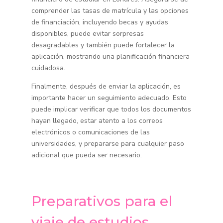
comprender las tasas de matrícula y las opciones
de financiación, incluyendo becas y ayudas
disponibles, puede evitar sorpresas
desagradables y también puede fortalecer la
aplicación, mostrando una planificación financiera
cuidadosa.
Finalmente, después de enviar la aplicación, es
importante hacer un seguimiento adecuado. Esto
puede implicar verificar que todos los documentos
hayan llegado, estar atento a los correos
electrónicos o comunicaciones de las
universidades, y prepararse para cualquier paso
adicional que pueda ser necesario.
Preparativos para el
viaje de estudios