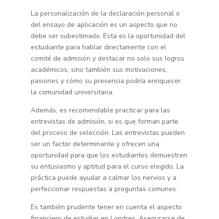
La personalización de la declaración personal o
del ensayo de aplicación es un aspecto que no
debe ser subestimado. Esta es la oportunidad del
estudiante para hablar directamente con el
comité de admisión y destacar no solo sus logros
académicos, sino también sus motivaciones,
pasiones y cómo su presencia podría enriquecer
la comunidad universitaria.
Además, es recomendable practicar para las
entrevistas de admisión, si es que forman parte
del proceso de selección. Las entrevistas pueden
ser un factor determinante y ofrecen una
oportunidad para que los estudiantes demuestren
su entusiasmo y aptitud para el curso elegido. La
práctica puede ayudar a calmar los nervios y a
perfeccionar respuestas a preguntas comunes.
Es también prudente tener en cuenta el aspecto
financiero de estudiar en Londres. Asegurarse de