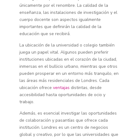
únicamente por el renombre. La calidad de la
enseñanza, las instalaciones de investigación y el
cuerpo docente son aspectos igualmente
importantes que definirán la calidad de la
educación que se recibirá.
La ubicación de la universidad o colegio también
juega un papel vital. Algunos pueden preferir
instituciones ubicadas en el corazón de la ciudad,
inmersas en el bullicio urbano, mientras que otros
pueden prosperar en un entorno más tranquilo, en
las áreas más residenciales de Londres. Cada
ubicación ofrece
ventajas
distintas, desde
accesibilidad hasta oportunidades de ocio y
trabajo.
Además, es esencial investigar las oportunidades
de colaboración y pasantías que ofrece cada
institución. Londres es un centro de negocios
global y creativo, por lo que las universidades que