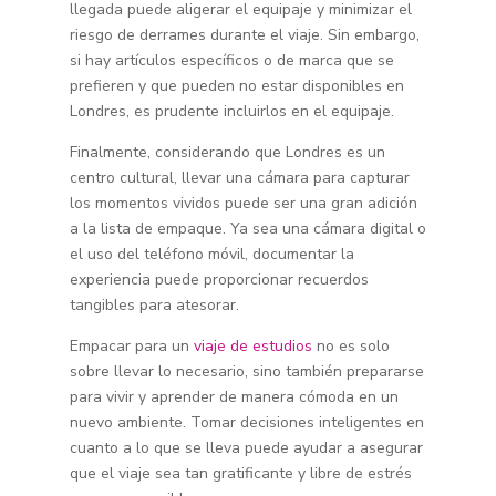
llegada puede aligerar el equipaje y minimizar el
riesgo de derrames durante el viaje. Sin embargo,
si hay artículos específicos o de marca que se
prefieren y que pueden no estar disponibles en
Londres, es prudente incluirlos en el equipaje.
Finalmente, considerando que Londres es un
centro cultural, llevar una cámara para capturar
los momentos vividos puede ser una gran adición
a la lista de empaque. Ya sea una cámara digital o
el uso del teléfono móvil, documentar la
experiencia puede proporcionar recuerdos
tangibles para atesorar.
Empacar para un
viaje de estudios
no es solo
sobre llevar lo necesario, sino también prepararse
para vivir y aprender de manera cómoda en un
nuevo ambiente. Tomar decisiones inteligentes en
cuanto a lo que se lleva puede ayudar a asegurar
que el viaje sea tan gratificante y libre de estrés