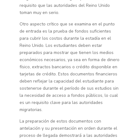
requisito que las autoridades del Reino Unido
toman muy en serio.
Otro aspecto crítico que se examina en el punto
de entrada es la prueba de fondos suficientes
para cubrir los costos durante la estadía en el
Reino Unido. Los estudiantes deben estar
preparados para mostrar que tienen los medios
económicos necesarios, ya sea en forma de dinero
físico, extractos bancarios o crédito disponible en
tarjetas de crédito. Estos documentos financieros
deben reflejar la capacidad del estudiante para
sostenerse durante el período de sus estudios sin
la necesidad de acceso a fondos públicos, lo cual
es un requisito clave para las autoridades
migratorias.
La preparación de estos documentos con
antelación y su presentación en orden durante el
proceso de llegada demostrará a las autoridades