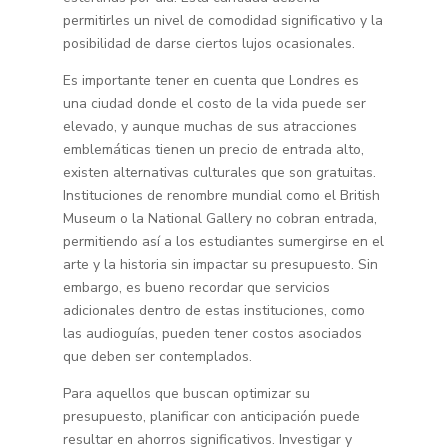
permitirles un nivel de comodidad significativo y la
posibilidad de darse ciertos lujos ocasionales.
Es importante tener en cuenta que Londres es
una ciudad donde el costo de la vida puede ser
elevado, y aunque muchas de sus atracciones
emblemáticas tienen un precio de entrada alto,
existen alternativas culturales que son gratuitas.
Instituciones de renombre mundial como el British
Museum o la National Gallery no cobran entrada,
permitiendo así a los estudiantes sumergirse en el
arte y la historia sin impactar su presupuesto. Sin
embargo, es bueno recordar que servicios
adicionales dentro de estas instituciones, como
las audioguías, pueden tener costos asociados
que deben ser contemplados.
Para aquellos que buscan optimizar su
presupuesto, planificar con anticipación puede
resultar en ahorros significativos. Investigar y