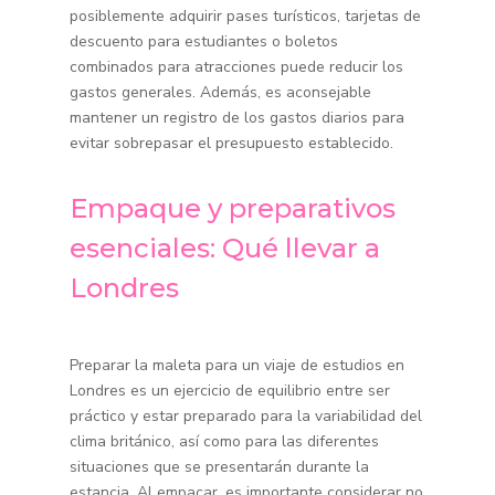
posiblemente adquirir pases turísticos, tarjetas de
descuento para estudiantes o boletos
combinados para atracciones puede reducir los
gastos generales. Además, es aconsejable
mantener un registro de los gastos diarios para
evitar sobrepasar el presupuesto establecido.
Empaque y preparativos
esenciales: Qué llevar a
Londres
Preparar la maleta para un viaje de estudios en
Londres es un ejercicio de equilibrio entre ser
práctico y estar preparado para la variabilidad del
clima británico, así como para las diferentes
situaciones que se presentarán durante la
estancia. Al empacar, es importante considerar no