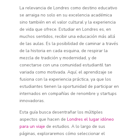
La relevancia de Londres como destino educativo
se arraiga no solo en su excelencia académica
sino también en el valor cultural y la experiencia
de vida que ofrece. Estudiar en Londres es, en
muchos sentidos, recibir una educación más allá
de las aulas. Es la posibilidad de caminar a través
de la historia en cada esquina, de respirar la
mezcla de tradición y modernidad, y de
conectarse con una comunidad estudiantil tan
variada como motivada. Aquí, el aprendizaje se
fusiona con la experiencia práctica, ya que los
estudiantes tienen la oportunidad de participar en
internados en compañías de renombre y startups
innovadoras.
Esta guía busca desentrañar los múltiples
aspectos que hacen de
Londres el lugar idóneo
para un viaje
de estudios. A lo largo de sus
páginas, exploraremos cómo seleccionar el