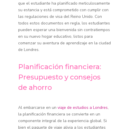
que el estudiante ha planificado meticulosamente
su estancia y está comprometido con cumplir con
las regulaciones de visa del Reino Unido. Con
todos estos documentos en regla, los estudiantes
pueden esperar una bienvenida sin contratiempos
en su nuevo hogar educativo, listos para
comenzar su aventura de aprendizaje en la ciudad
de Londres.
Planificación financiera:
Presupuesto y consejos
de ahorro
Al embarcarse en un
viaje de estudios a Londres
,
la planificación financiera se convierte en un
componente integral de la experiencia global. Si
bien el paquete de viaje alivia a los estudiantes