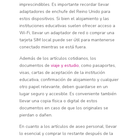
imprescindibles. Es importante recordar llevar
adaptadores de enchufe del Reino Unido para
estos dispositivos. Si bien el alojamiento y las
instituciones educativas suelen ofrecer acceso a
Wi-Fi, llevar un adaptador de red o comprar una
tarjeta SIM local puede ser útil para mantenerse
conectado mientras se está fuera.
Además de los artículos cotidianos, los
documentos de
viaje y estudio
, como pasaportes,
visas, cartas de aceptación de la institución
educativa, confirmación de alojamiento y cualquier
otro papel relevante, deben guardarse en un
lugar seguro y accesible. Es conveniente también
llevar una copia física o digital de estos
documentos en caso de que los originales se
pierdan o dañen.
En cuanto a los artículos de aseo personal, llevar
lo esencial y comprar lo restante después de la