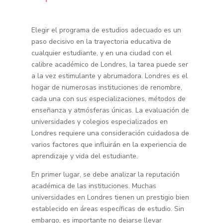
Elegir el programa de estudios adecuado es un
paso decisivo en la trayectoria educativa de
cualquier estudiante, y en una ciudad con el
calibre académico de Londres, la tarea puede ser
a la vez estimulante y abrumadora. Londres es el
hogar de numerosas instituciones de renombre,
cada una con sus especializaciones, métodos de
enseñanza y atmósferas únicas. La evaluación de
universidades y colegios especializados en
Londres requiere una consideración cuidadosa de
varios factores que influirán en la experiencia de
aprendizaje y vida del estudiante.
En primer lugar, se debe analizar la reputación
académica de las instituciones. Muchas
universidades en Londres tienen un prestigio bien
establecido en áreas específicas de estudio. Sin
embargo, es importante no dejarse llevar