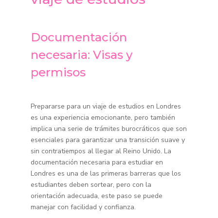
Documentación
necesaria: Visas y
permisos
Prepararse para un viaje de estudios en Londres
es una experiencia emocionante, pero también
implica una serie de trámites burocráticos que son
esenciales para garantizar una transición suave y
sin contratiempos al llegar al Reino Unido. La
documentación necesaria para estudiar en
Londres es una de las primeras barreras que los
estudiantes deben sortear, pero con la
orientación adecuada, este paso se puede
manejar con facilidad y confianza.