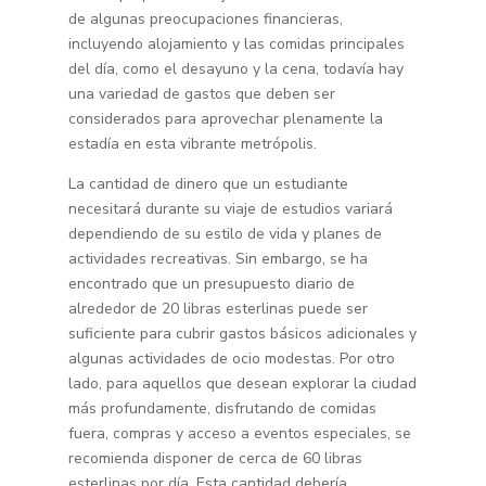
de algunas preocupaciones financieras,
incluyendo alojamiento y las comidas principales
del día, como el desayuno y la cena, todavía hay
una variedad de gastos que deben ser
considerados para aprovechar plenamente la
estadía en esta vibrante metrópolis.
La cantidad de dinero que un estudiante
necesitará durante su viaje de estudios variará
dependiendo de su estilo de vida y planes de
actividades recreativas. Sin embargo, se ha
encontrado que un presupuesto diario de
alrededor de 20 libras esterlinas puede ser
suficiente para cubrir gastos básicos adicionales y
algunas actividades de ocio modestas. Por otro
lado, para aquellos que desean explorar la ciudad
más profundamente, disfrutando de comidas
fuera, compras y acceso a eventos especiales, se
recomienda disponer de cerca de 60 libras
esterlinas por día. Esta cantidad debería