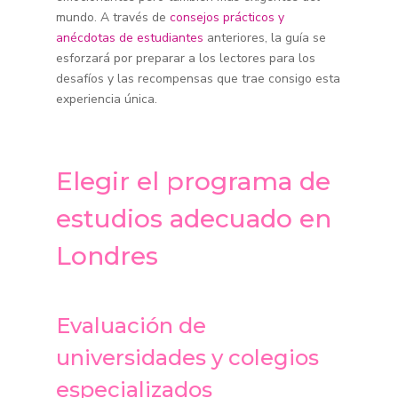
mundo. A través de
consejos prácticos y
anécdotas de estudiantes
anteriores, la guía se
esforzará por preparar a los lectores para los
desafíos y las recompensas que trae consigo esta
experiencia única.
Elegir el programa de
estudios adecuado en
Londres
Evaluación de
universidades y colegios
especializados