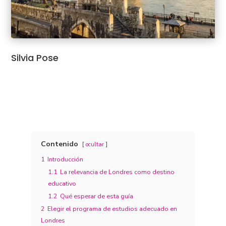
Silvia Pose
Contenido
ocultar
1
Introducción
1.1
La relevancia de Londres como destino
educativo
1.2
Qué esperar de esta guía
2
Elegir el programa de estudios adecuado en
Londres