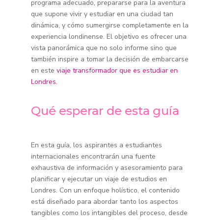
programa adecuado, prepararse para la aventura
que supone vivir y estudiar en una ciudad tan
dinámica, y cómo sumergirse completamente en la
experiencia londinense. El objetivo es ofrecer una
vista panorámica que no solo informe sino que
también inspire a tomar la decisión de embarcarse
en este
viaje transformador que es estudiar en
Londres
.
Qué esperar de esta guía
En esta guía, los aspirantes a estudiantes
internacionales encontrarán una fuente
exhaustiva de información y asesoramiento para
planificar y ejecutar un viaje de estudios en
Londres. Con un enfoque holístico, el contenido
está diseñado para abordar tanto los aspectos
tangibles como los intangibles del proceso, desde