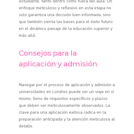
estudiante, tanto dentro como fuera del aula. Un
enfoque meticuloso y reflexivo en esta etapa no
solo garantiza una decisión bien informada, sino
que también sienta las bases para el éxito futuro
en el dinámico paisaje de la educación superior y
más allá.
Consejos para la
aplicación y admisión
Navegar por el proceso de aplicación y admisión a
universidades en Londres puede ser un viaje en sí
mismo, lleno de requisitos específicos y plazos
que deben ser meticulosamente observados. La
clave para una aplicación exitosa radica en la
preparación anticipada y la atención meticulosa al
detalle.