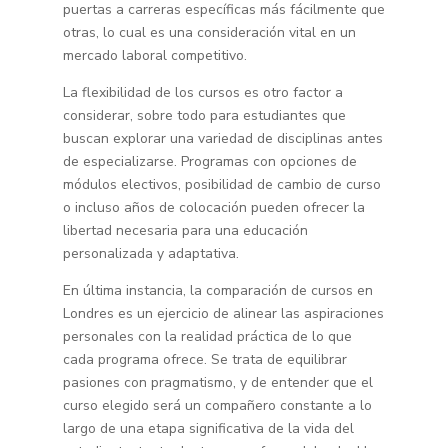
puertas a carreras específicas más fácilmente que
otras, lo cual es una consideración vital en un
mercado laboral competitivo.
La flexibilidad de los cursos es otro factor a
considerar, sobre todo para estudiantes que
buscan explorar una variedad de disciplinas antes
de especializarse. Programas con opciones de
módulos electivos, posibilidad de cambio de curso
o incluso años de colocación pueden ofrecer la
libertad necesaria para una educación
personalizada y adaptativa.
En última instancia, la comparación de cursos en
Londres es un ejercicio de alinear las aspiraciones
personales con la realidad práctica de lo que
cada programa ofrece. Se trata de equilibrar
pasiones con pragmatismo, y de entender que el
curso elegido será un compañero constante a lo
largo de una etapa significativa de la vida del