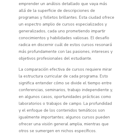
emprender un análisis detallado que vaya más
allá de la superficie de descripciones de
programas y folletos brillantes. Esta ciudad ofrece
un espectro amplio de cursos especializados y
generalizados, cada uno prometiendo impartir
conocimientos y habilidades valiosas. El desafío
radica en discernir cuál de estos cursos resonará
más profundamente con las pasiones, intereses y
objetivos profesionales del estudiante.
La comparación efectiva de cursos requiere mirar
la estructura curricular de cada programa. Esto
significa entender cómo se divide el tiempo entre
conferencias, seminarios, trabajo independiente y,
en algunos casos, oportunidades prácticas como
laboratorios o trabajos de campo. La profundidad
y el enfoque de los contenidos temáticos son
igualmente importantes; algunos cursos pueden
ofrecer una visión general amplia, mientras que
otros se sumergen en nichos específicos.