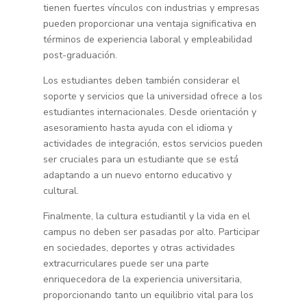
tienen fuertes vínculos con industrias y empresas
pueden proporcionar una ventaja significativa en
términos de experiencia laboral y empleabilidad
post-graduación.
Los estudiantes deben también considerar el
soporte y servicios que la universidad ofrece a los
estudiantes internacionales. Desde orientación y
asesoramiento hasta ayuda con el idioma y
actividades de integración, estos servicios pueden
ser cruciales para un estudiante que se está
adaptando a un nuevo entorno educativo y
cultural.
Finalmente, la cultura estudiantil y la vida en el
campus no deben ser pasadas por alto. Participar
en sociedades, deportes y otras actividades
extracurriculares puede ser una parte
enriquecedora de la experiencia universitaria,
proporcionando tanto un equilibrio vital para los