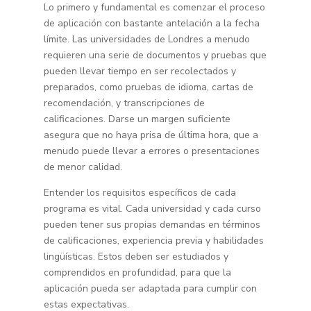
Lo primero y fundamental es comenzar el proceso
de aplicación con bastante antelación a la fecha
límite. Las universidades de Londres a menudo
requieren una serie de documentos y pruebas que
pueden llevar tiempo en ser recolectados y
preparados, como pruebas de idioma, cartas de
recomendación, y transcripciones de
calificaciones. Darse un margen suficiente
asegura que no haya prisa de última hora, que a
menudo puede llevar a errores o presentaciones
de menor calidad.
Entender los requisitos específicos de cada
programa es vital. Cada universidad y cada curso
pueden tener sus propias demandas en términos
de calificaciones, experiencia previa y habilidades
lingüísticas. Estos deben ser estudiados y
comprendidos en profundidad, para que la
aplicación pueda ser adaptada para cumplir con
estas expectativas.