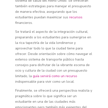
sistema de salud del Reino Unido. Se ofrecerán
también estrategias para manejar el presupuesto
de manera efectiva, asegurando que los
estudiantes puedan maximizar sus
recursos
financieros.
Se tratará el aspecto de la integración cultural,
preparando a los estudiantes para sumergirse en
la rica tapeztría de la vida londinense y
aprovechar todo lo que la ciudad tiene para
ofrecer. Desde orientación sobre cómo navegar el
extenso sistema de transporte público hasta
consejos para disfrutar de la vibrante escena de
ocio y cultura de la ciudad con un presupuesto
limitado, la
guía servirá como un recurso
indispensable para vivir como un local.
Finalmente, se ofrecerá una perspectiva realista y
pragmática sobre lo que significa ser un
estudiante en una de las ciudades más
emocionantes pero también más exigentes del