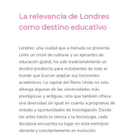
La relevancia de Londres
como destino educativo
Londres, una ciudad que a menudo se presenta
como un crisol de culturas y un epicentro de
educación global, ha sido tradicionalmente un
destino predilecto para estudiantes de todo el
mundo que buscan ampliar sus horizontes
académicos. La capital del Reino Unido no solo
alberga algunas de las universidades más
prestigiosas y antiguas, sino que también ofrece
una diversidad sin igual en cuanto a programas de
estudio y oportunidades de investigación. Desde
las artes hasta la ciencia y la tecnología, cada
disciplina encuentra su lugar en esta metrópoli
vibrante y constantemente en evolución.