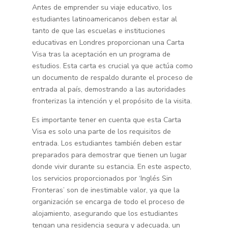
Antes de emprender su viaje educativo, los
estudiantes latinoamericanos deben estar al
tanto de que las escuelas e instituciones
educativas en Londres proporcionan una Carta
Visa tras la aceptación en un programa de
estudios. Esta carta es crucial ya que actúa como
un documento de respaldo durante el proceso de
entrada al país, demostrando a las autoridades
fronterizas la intención y el propósito de la visita.
Es importante tener en cuenta que esta Carta
Visa es solo una parte de los requisitos de
entrada. Los estudiantes también deben estar
preparados para demostrar que tienen un lugar
donde vivir durante su estancia. En este aspecto,
los servicios proporcionados por ‘Inglés Sin
Fronteras’ son de inestimable valor, ya que la
organización se encarga de todo el proceso de
alojamiento, asegurando que los estudiantes
tengan una residencia segura y adecuada, un