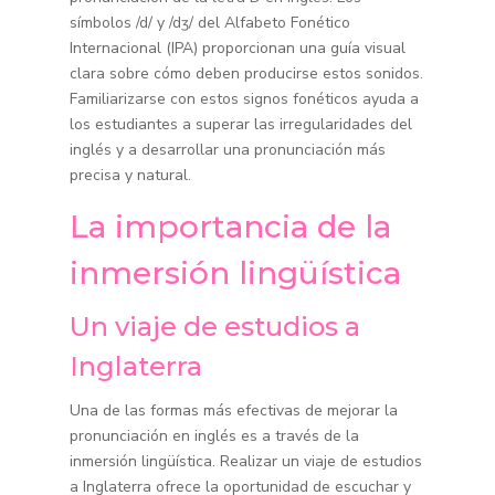
símbolos /d/ y /dʒ/ del Alfabeto Fonético
Internacional (IPA) proporcionan una guía visual
clara sobre cómo deben producirse estos sonidos.
Familiarizarse con estos signos fonéticos ayuda a
los estudiantes a superar las irregularidades del
inglés y a desarrollar una pronunciación más
precisa y natural.
La importancia de la
inmersión lingüística
Un viaje de estudios a
Inglaterra
Una de las formas más efectivas de mejorar la
pronunciación en inglés es a través de la
inmersión lingüística. Realizar un viaje de estudios
a Inglaterra ofrece la oportunidad de escuchar y