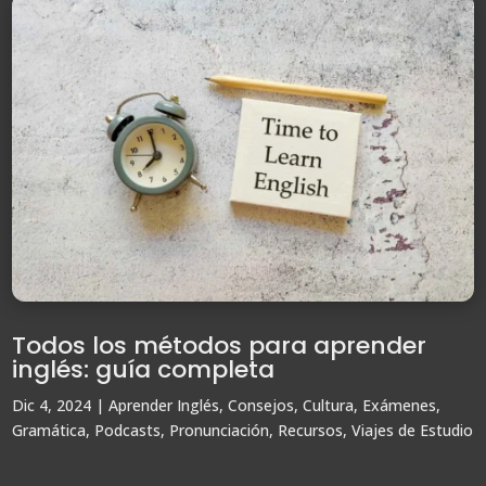
Todos los métodos para aprender
inglés: guía completa
Dic 4, 2024
|
Aprender Inglés
,
Consejos
,
Cultura
,
Exámenes
,
Gramática
,
Podcasts
,
Pronunciación
,
Recursos
,
Viajes de Estudio