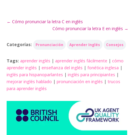
←
Cómo pronunciar la letra C en inglés
Cómo pronunciar la letra E en inglés
→
Categorías:
Pronunciación
Aprender Inglés
Consejos
Tags:
aprender inglés
|
aprender inglés fácilmente
|
cómo
aprender inglés
|
enseñanza del inglés
|
fonética inglesa
|
inglés para hispanoparlantes
|
inglés para principiantes
|
mejorar inglés hablado
|
pronunciación en inglés
|
trucos
para aprender inglés