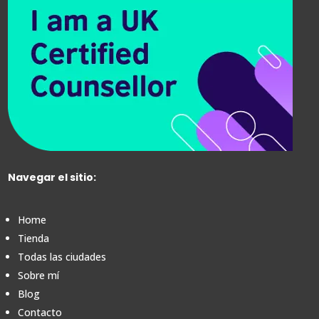
Navegar el sitio:
Home
Tienda
Todas las ciudades
Sobre mí
Blog
Contacto