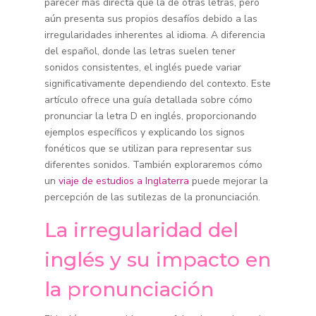
parecer más directa que la de otras letras, pero
aún presenta sus propios desafíos debido a las
irregularidades inherentes al idioma. A diferencia
del español, donde las letras suelen tener
sonidos consistentes, el inglés puede variar
significativamente dependiendo del contexto. Este
artículo ofrece una guía detallada sobre cómo
pronunciar la letra D en inglés, proporcionando
ejemplos específicos y explicando los signos
fonéticos que se utilizan para representar sus
diferentes sonidos. También exploraremos cómo
un
viaje de estudios a Inglaterra
puede mejorar la
percepción de las sutilezas de la pronunciación.
La irregularidad del
inglés y su impacto en
la pronunciación