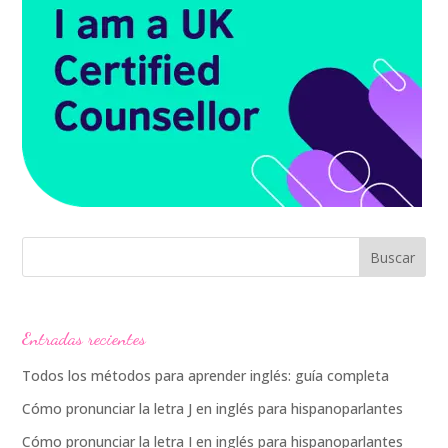
Entradas recientes
Todos los métodos para aprender inglés: guía completa
Cómo pronunciar la letra J en inglés para hispanoparlantes
Cómo pronunciar la letra I en inglés para hispanoparlantes