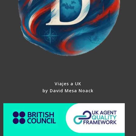
Viajes a UK
by David Mesa Noack