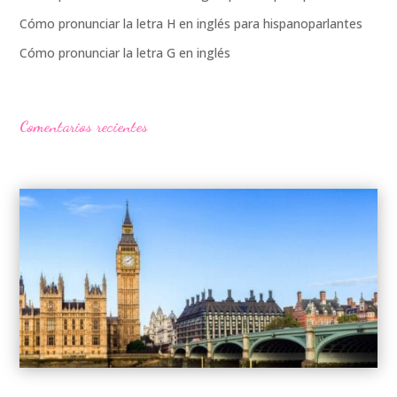
Cómo pronunciar la letra H en inglés para hispanoparlantes
Cómo pronunciar la letra G en inglés
Comentarios recientes