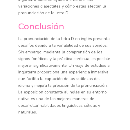
variaciones dialectales y cómo estas afectan la
pronunciación de la letra D.
Conclusión
La pronunciación de la letra D en inglés presenta
desafíos debido a la variabilidad de sus sonidos.
Sin embargo, mediante la comprensión de los
signos fonéticos y la práctica continua, es posible
mejorar significativamente. Un viaje de estudios a
Inglaterra proporciona una experiencia inmersiva
que facilita la captación de las sutilezas del
idioma y mejora la precisión de la pronunciación.
La exposición constante al inglés en su entorno
nativo es una de las mejores maneras de
desarrollar habilidades lingüísticas sólidas y
naturales.