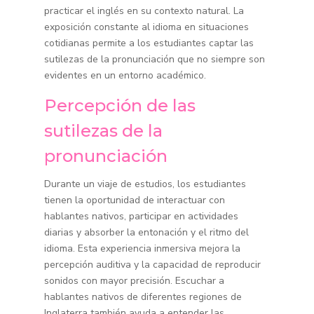
practicar el inglés en su contexto natural. La
exposición constante al idioma en situaciones
cotidianas permite a los estudiantes captar las
sutilezas de la pronunciación que no siempre son
evidentes en un entorno académico.
Percepción de las
sutilezas de la
pronunciación
Durante un viaje de estudios, los estudiantes
tienen la oportunidad de interactuar con
hablantes nativos, participar en actividades
diarias y absorber la entonación y el ritmo del
idioma. Esta experiencia inmersiva mejora la
percepción auditiva y la capacidad de reproducir
sonidos con mayor precisión. Escuchar a
hablantes nativos de diferentes regiones de
Inglaterra también ayuda a entender las