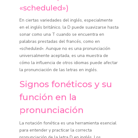
«scheduled»)
En ciertas variedades del inglés, especialmente
en el inglés británico, la D puede suavizarse hasta
sonar como una T cuando se encuentra en
palabras prestadas del francés, como en
«scheduled». Aunque no es una pronunciación
universalmente aceptada, es una muestra de
cómo la influencia de otros idiomas puede afectar
la pronunciación de las letras en inglés.
Signos fonéticos y su
función en la
pronunciación
La notación fonética es una herramienta esencial
para entender y practicar la correcta
pronunciación de la letra D en inglés. Los