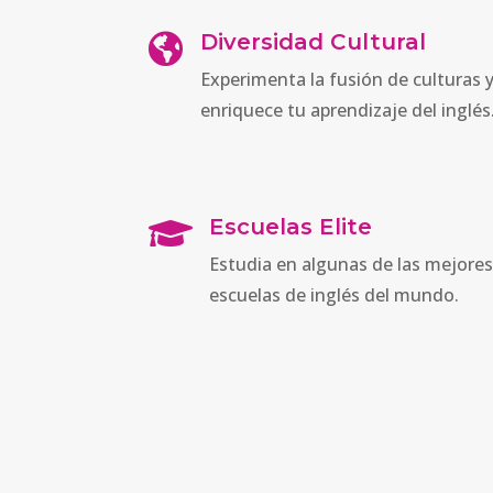
Diversidad Cultural

Experimenta la fusión de culturas 
enriquece tu aprendizaje del inglés
Escuelas Elite

Estudia en algunas de las mejores
escuelas de inglés del mundo.