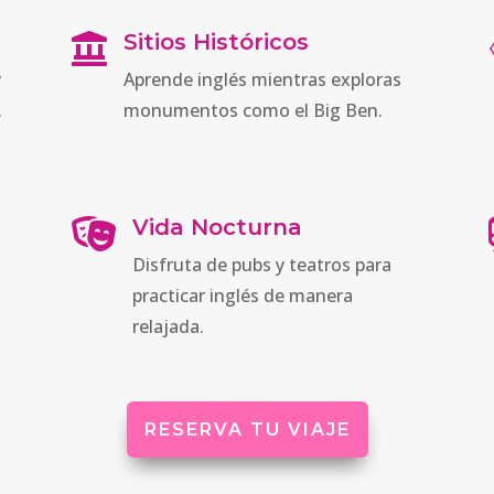
Sitios Históricos

y
Aprende inglés mientras exploras
.
monumentos como el Big Ben.
Vida Nocturna

Disfruta de pubs y teatros para
practicar inglés de manera
relajada.
RESERVA TU VIAJE