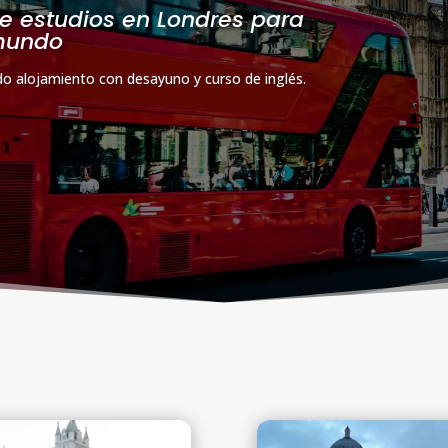
e estudios en Londres para
 mundo
o alojamiento con desayuno y curso de inglés.