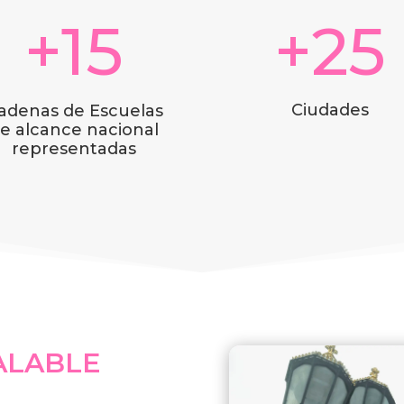
+15
+25
Ciudades
adenas de Escuelas
e alcance nacional
representadas
ALABLE