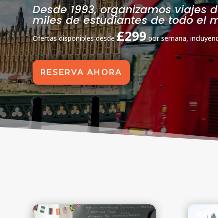
Desde 1993, organizamos viajes d
miles de estudiantes de todo el
£299
Ofertas disponibles desde
por semana, incluyend
RESERVA AHORA