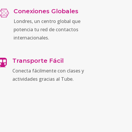
Conexiones Globales

Londres, un centro global que
potencia tu red de contactos
internacionales.
Transporte Fácil

Conecta fácilmente con clases y
actividades gracias al Tube.