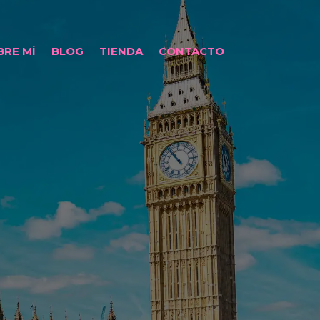
BRE MÍ
BLOG
TIENDA
CONTACTO