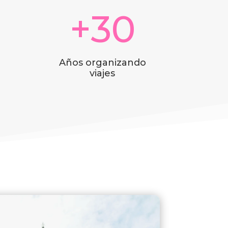
+30
Años organizando
viajes