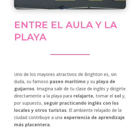
ENTRE EL AULA Y LA
PLAYA
Uno de los mayores atractivos de Brighton es, sin
duda, su famoso
paseo marítimo
y su
playa de
guijarros
. Imagina salir de tu clase de inglés y dirigirte
directamente a la playa para
relajarte
, tomar el
sol
y,
por supuesto,
seguir practicando inglés con los
locales y otros turistas
. El ambiente relajado de la
ciudad contribuye a una
experiencia de aprendizaje
más placentera
.