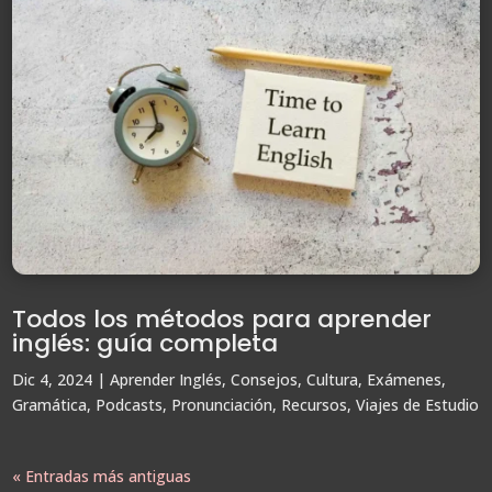
Todos los métodos para aprender
inglés: guía completa
Dic 4, 2024
|
Aprender Inglés
,
Consejos
,
Cultura
,
Exámenes
,
Gramática
,
Podcasts
,
Pronunciación
,
Recursos
,
Viajes de Estudio
« Entradas más antiguas