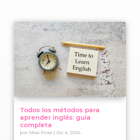
Todos los métodos para
aprender inglés: guía
completa
por
Silvia Pose
|
Dic 4, 2024