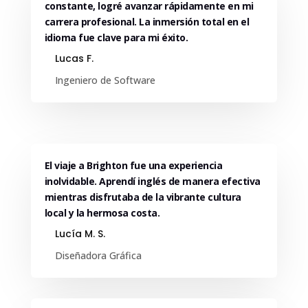
constante, logré avanzar rápidamente en mi
carrera profesional. La inmersión total en el
idioma fue clave para mi éxito.
Lucas F.
Ingeniero de Software
El viaje a Brighton fue una experiencia
inolvidable. Aprendí inglés de manera efectiva
mientras disfrutaba de la vibrante cultura
local y la hermosa costa.
Lucía M. S.
Diseñadora Gráfica