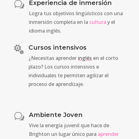
Experiencia de inmersión
w
Logra tus objetivos lingüísticos con una
inmersión completa en la
cultura
y el
idioma inglés.
Cursos intensivos

¿Necesitas aprender
inglés
en el corto
plazo? Los cursos intensivos e
individuales te permiten agilizar el
proceso de aprendizaje.
Ambiente Joven
w
Vive la energía juvenil que hace de
Brighton un lugar único para
aprender