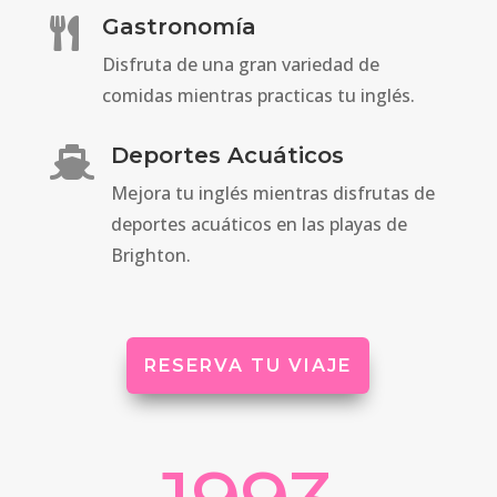
Gastronomía

Disfruta de una gran variedad de
comidas mientras practicas tu inglés.
Deportes Acuáticos

Mejora tu inglés mientras disfrutas de
deportes acuáticos en las playas de
Brighton.
RESERVA TU VIAJE