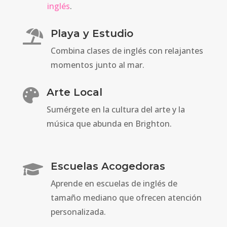
inglés
.
Playa y Estudio

Combina clases de inglés con relajantes
momentos junto al mar.
Arte Local

Sumérgete en la cultura del arte y la
música que abunda en Brighton.
Escuelas Acogedoras

Aprende en escuelas de inglés de
tamaño mediano que ofrecen atención
personalizada.