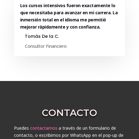
Los cursos intensivos fueron exactamente lo
que necesitaba para avanzar en mi carrera. La
inmersión total en el idioma me permitió
mejorar rápidamente y con confianza.
Tomás De la C.
Consultor Financiero
CONTACTO
Puedes
contactarnos
a través de un formulario de
contacto, o escribirnos por WhatsApp en el pop-up de