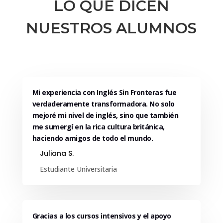
LO QUE DICEN
NUESTROS ALUMNOS
Mi experiencia con Inglés Sin Fronteras fue
verdaderamente transformadora. No solo
mejoré mi nivel de inglés, sino que también
me sumergí en la rica cultura británica,
haciendo amigos de todo el mundo.
Juliana S.
Estudiante Universitaria
Gracias a los cursos intensivos y el apoyo