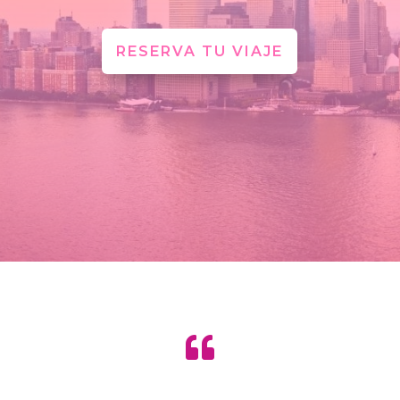
RESERVA TU VIAJE
