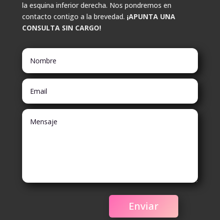
la esquina inferior derecha. Nos pondremos en
contacto contigo a la brevedad.
¡APUNTA UNA
CONSULTA SIN CARGO!
Enviar