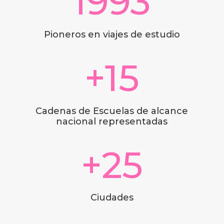
1993
Pioneros en viajes de estudio
+15
Cadenas de Escuelas de alcance
nacional representadas
+25
Ciudades