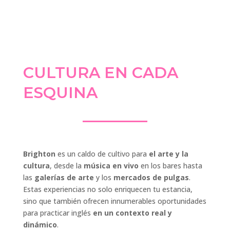
CULTURA EN CADA
ESQUINA
Brighton
es un caldo de cultivo para
el arte y la
cultura
, desde la
música en vivo
en los bares hasta
las
galerías de arte
y los
mercados de pulgas
.
Estas experiencias no solo enriquecen tu estancia,
sino que también ofrecen innumerables oportunidades
para practicar inglés
en un contexto real y
dinámico
.