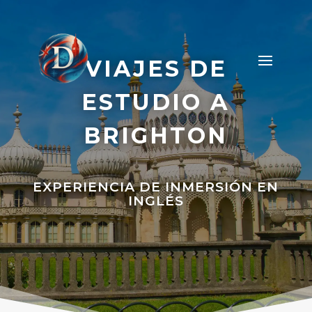
VIAJES DE
ESTUDIO A
BRIGHTON
EXPERIENCIA DE INMERSIÓN EN
INGLÉS