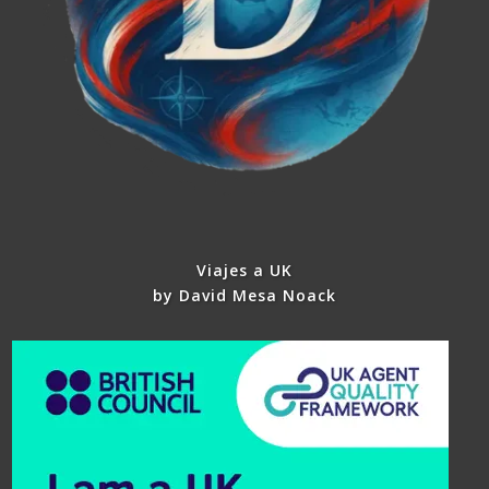
Viajes a UK
by David Mesa Noack