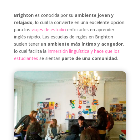
Brighton
es conocida por su
ambiente joven y
relajado
, lo cual la convierte en una excelente opción
para los
viajes de estudio
enfocados en aprender
inglés rápido. Las escuelas de inglés en Brighton
suelen tener
un ambiente más íntimo y acogedor
,
lo cual facilita la
inmersión lingüística y hace que los
estudiantes
se sientan
parte de una comunidad
.