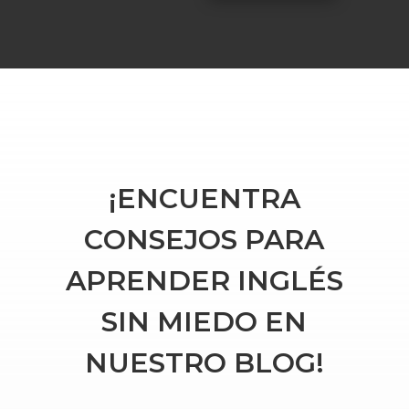
¡ENCUENTRA
CONSEJOS PARA
APRENDER INGLÉS
SIN MIEDO EN
NUESTRO BLOG!