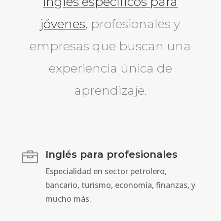
inglés específicos para
jóvenes
, profesionales y
empresas que buscan una
experiencia única de
aprendizaje.
Inglés para profesionales

Especialidad en sector petrolero,
bancario, turismo, economía, finanzas, y
mucho más.