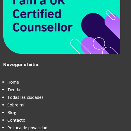
Navegar el sitio:
Home
Tienda
Todas las ciudades
Sobre mí
Blog
Contacto
Política de privacidad