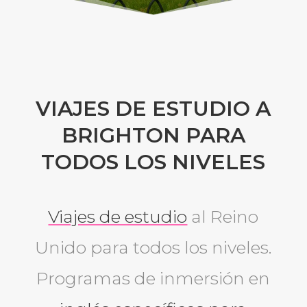
VIAJES DE ESTUDIO A
BRIGHTON PARA
TODOS LOS NIVELES
Viajes de estudio
al Reino
Unido para todos los niveles.
Programas de inmersión en