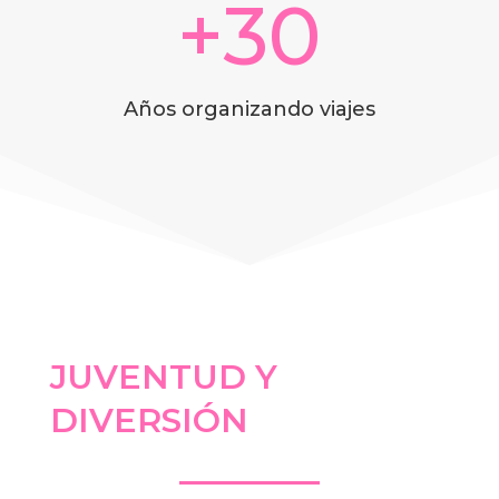
+30
Años organizando viajes
JUVENTUD Y
DIVERSIÓN