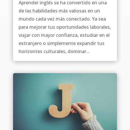
Aprender inglés se ha convertido en una
de las habilidades más valiosas en un
mundo cada vez más conectado. Ya sea
para mejorar tus oportunidades laborales,
viajar con mayor confianza, estudiar en el
extranjero o simplemente expandir tus
horizontes culturales, dominar...