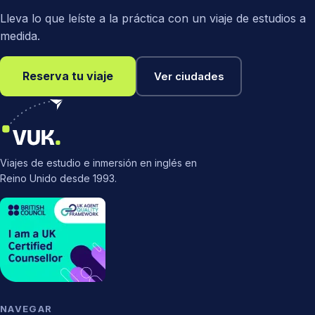
Lleva lo que leíste a la práctica con un viaje de estudios a
medida.
Reserva tu viaje
Ver ciudades
Viajes de estudio e inmersión en inglés en
Reino Unido desde 1993.
NAVEGAR