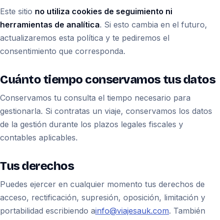
Este sitio
no utiliza cookies de seguimiento ni
herramientas de analítica
. Si esto cambia en el futuro,
actualizaremos esta política y te pediremos el
consentimiento que corresponda.
Cuánto tiempo conservamos tus datos
Conservamos tu consulta el tiempo necesario para
gestionarla. Si contratas un viaje, conservamos los datos
de la gestión durante los plazos legales fiscales y
contables aplicables.
Tus derechos
Puedes ejercer en cualquier momento tus derechos de
acceso, rectificación, supresión, oposición, limitación y
portabilidad escribiendo a
info@viajesauk.com
. También