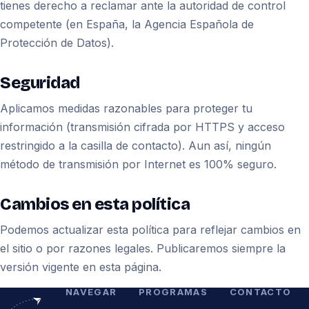
tienes derecho a reclamar ante la autoridad de control
competente (en España, la Agencia Española de
Protección de Datos).
Seguridad
Aplicamos medidas razonables para proteger tu
información (transmisión cifrada por HTTPS y acceso
restringido a la casilla de contacto). Aun así, ningún
método de transmisión por Internet es 100% seguro.
Cambios en esta política
Podemos actualizar esta política para reflejar cambios en
el sitio o por razones legales. Publicaremos siempre la
versión vigente en esta página.
NAVEGAR
PROGRAMAS
CONTACTO