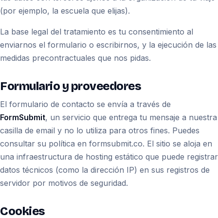
(por ejemplo, la escuela que elijas).
La base legal del tratamiento es tu consentimiento al
enviarnos el formulario o escribirnos, y la ejecución de las
medidas precontractuales que nos pidas.
Formulario y proveedores
El formulario de contacto se envía a través de
FormSubmit
, un servicio que entrega tu mensaje a nuestra
casilla de email y no lo utiliza para otros fines. Puedes
consultar su política en formsubmit.co. El sitio se aloja en
una infraestructura de hosting estático que puede registrar
datos técnicos (como la dirección IP) en sus registros de
servidor por motivos de seguridad.
Cookies