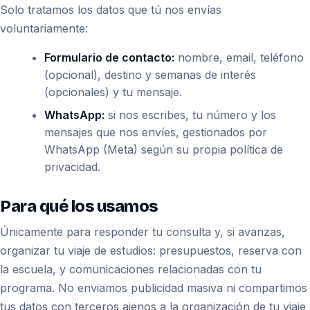
Solo tratamos los datos que tú nos envías
voluntariamente:
Formulario de contacto:
nombre, email, teléfono
(opcional), destino y semanas de interés
(opcionales) y tu mensaje.
WhatsApp:
si nos escribes, tu número y los
mensajes que nos envíes, gestionados por
WhatsApp (Meta) según su propia política de
privacidad.
Para qué los usamos
Únicamente para responder tu consulta y, si avanzas,
organizar tu viaje de estudios: presupuestos, reserva con
la escuela, y comunicaciones relacionadas con tu
programa. No enviamos publicidad masiva ni compartimos
tus datos con terceros ajenos a la organización de tu viaje