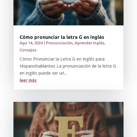
Cómo pronunciar la letra G en inglés
Ago 14, 2024
|
Pronunciación
,
Aprender Inglés
,
Consejos
Cómo Pronunciar la Letra G en Inglés para
Hispanohablantes La pronunciación de la letra G
en inglés puede ser un...
leer más