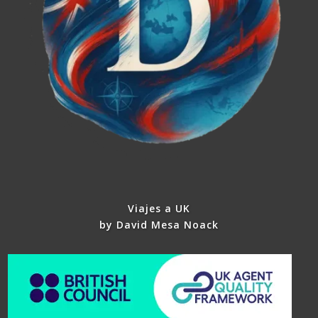
Viajes a UK
by David Mesa Noack