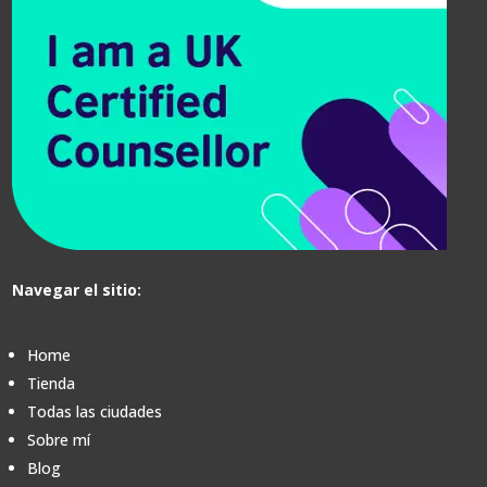
Navegar el sitio:
Home
Tienda
Todas las ciudades
Sobre mí
Blog