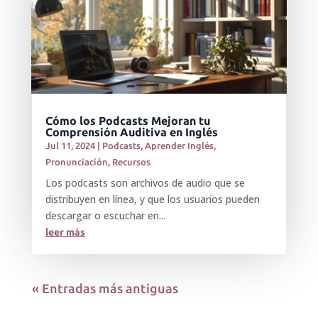
Cómo los Podcasts Mejoran tu
Comprensión Auditiva en Inglés
Jul 11, 2024
|
Podcasts
,
Aprender Inglés
,
Pronunciación
,
Recursos
Los podcasts son archivos de audio que se
distribuyen en línea, y que los usuarios pueden
descargar o escuchar en...
leer más
« Entradas más antiguas