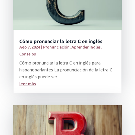
Cómo pronunciar la letra C en inglés
Ago 7, 2024
|
Pronunciación
,
Aprender Inglés
,
Consejos
Cómo pronunciar la letra C en inglés para
hispanoparlantes La pronunciación de la letra C
en inglés puede ser...
leer más