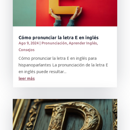
Cómo pronunciar la letra E en inglés
Ago 9, 2024
|
Pronunciación
,
Aprender Inglés
,
Consejos
Cómo pronunciar la letra E en inglés para
hispanoparlantes La pronunciación de la letra E
en inglés puede resultar...
leer más