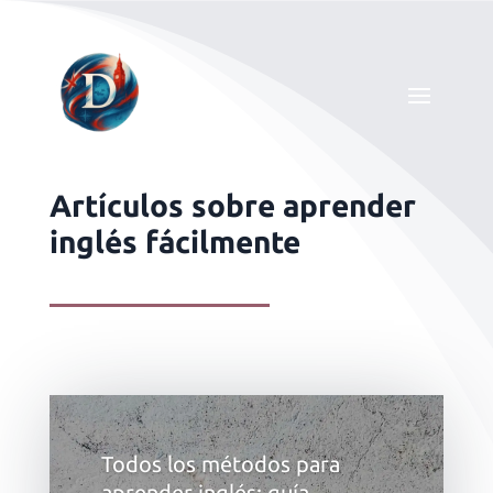
Artículos sobre aprender
inglés fácilmente
Todos los métodos para
aprender inglés: guía