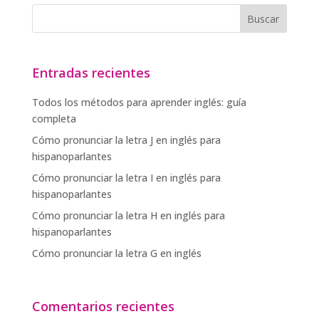
Entradas recientes
Todos los métodos para aprender inglés: guía
completa
Cómo pronunciar la letra J en inglés para
hispanoparlantes
Cómo pronunciar la letra I en inglés para
hispanoparlantes
Cómo pronunciar la letra H en inglés para
hispanoparlantes
Cómo pronunciar la letra G en inglés
Comentarios recientes