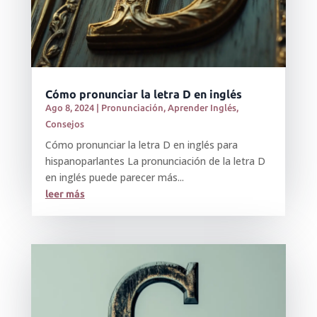
Cómo pronunciar la letra D en inglés
Ago 8, 2024
|
Pronunciación
,
Aprender Inglés
,
Consejos
Cómo pronunciar la letra D en inglés para
hispanoparlantes La pronunciación de la letra D
en inglés puede parecer más...
leer más