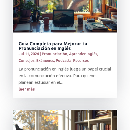
Guía Completa para Mejorar tu
Pronunciación en Inglés
Jul 11, 2024
|
Pronunciación
,
Aprender Inglés
,
Consejos
,
Exámenes
,
Podcasts
,
Recursos
La pronunciación en inglés juega un papel crucial
en la comunicación efectiva. Para quienes
planean estudiar en el...
leer más