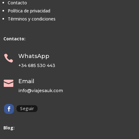
Contacto
Política de privacidad
Términos y condiciones
Contacto:
WhatsApp

+34 685 530 443
Email

info@viajesauk.com
Seguir
Blog: