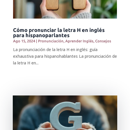
Cómo pronunciar la letra H en inglés
para hispanoparlantes
Ago 15, 2024
|
Pronunciación
,
Aprender Inglés
,
Consejos
La pronunciación de la letra H en inglés: guía
exhaustiva para hispanohablantes La pronunciación de
la letra H en...