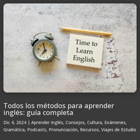
Todos los métodos para aprender
inglés: guía completa
Dic 4, 2024
|
Aprender Inglés
,
Consejos
,
Cultura
,
Exámenes
,
Gramática
,
Podcasts
,
Pronunciación
,
Recursos
,
Viajes de Estudio