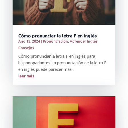
Cómo pronunciar la letra F en inglés
Ago 12, 2024
|
Pronunciación
,
Aprender Inglés
,
Consejos
Cómo pronunciar la letra F en inglés para
hispanoparlantes La pronunciación de la letra F
en inglés puede parecer más...
leer más