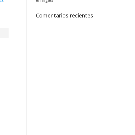
en inglés
Comentarios recientes