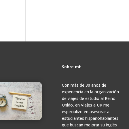
Sobre mí:
Con más de 30 años de
experiencia en la organización
de viajes de estudio al Reino
Unido, en Viajes a UK me
especializo en asesorar a
estudiantes hispanohablantes
que buscan mejorar su inglés