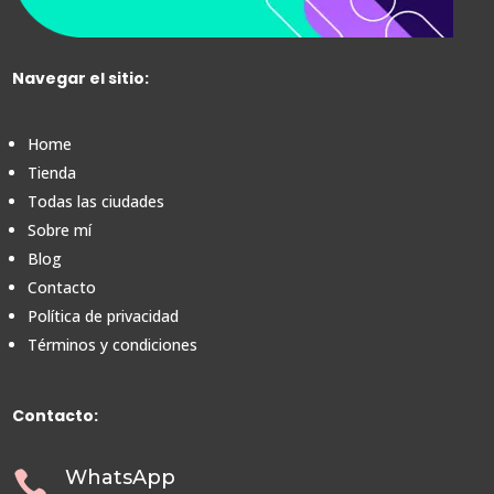
Navegar el sitio:
Home
Tienda
Todas las ciudades
Sobre mí
Blog
Contacto
Política de privacidad
Términos y condiciones
Contacto:
WhatsApp
