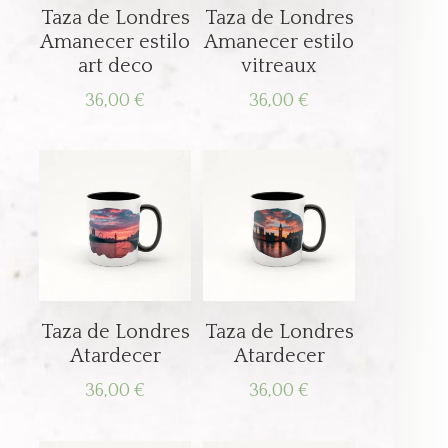
Taza de Londres
Taza de Londres
Amanecer estilo
Amanecer estilo
art deco
vitreaux
36,00
€
36,00
€
Taza de Londres
Taza de Londres
Atardecer
Atardecer
36,00
€
36,00
€