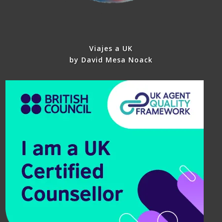
Viajes a UK
by David Mesa Noack