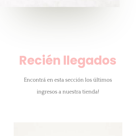
Recién llegados
Encontrá en esta sección los últimos
ingresos a nuestra tienda!