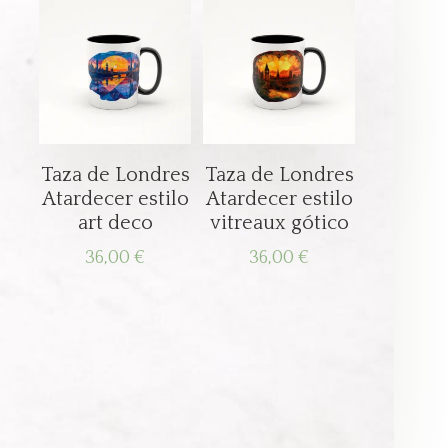
Taza de Londres
Taza de Londres
Atardecer estilo
Atardecer estilo
art deco
vitreaux gótico
36,00
€
36,00
€