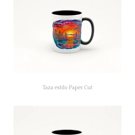
Taza estilo Paper Cut