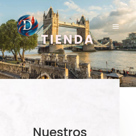
TIENDA
Nuestros