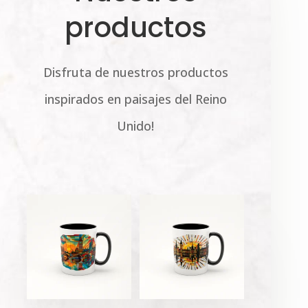
productos
Disfruta de nuestros productos
inspirados en paisajes del Reino
Unido!