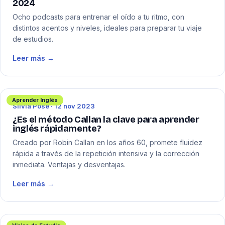
2024
Ocho podcasts para entrenar el oído a tu ritmo, con
distintos acentos y niveles, ideales para preparar tu viaje
de estudios.
Leer más →
Aprender Inglés
Silvia Pose · 12 nov 2023
¿Es el método Callan la clave para aprender
inglés rápidamente?
Creado por Robin Callan en los años 60, promete fluidez
rápida a través de la repetición intensiva y la corrección
inmediata. Ventajas y desventajas.
Leer más →