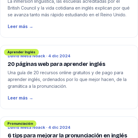
La inmersión lingüística, las escuelas acreditadas por el
British Council y la vida cotidiana en inglés explican por qué
se avanza tanto más rápido estudiando en el Reino Unido.
Leer más →
Aprender Inglés
David Mesa Noack · 4 dic 2024
20 páginas web para aprender inglés
Una guía de 20 recursos online gratuitos y de pago para
aprender inglés, ordenados por lo que mejor hacen, de la
gramática a la pronunciación.
Leer más →
Pronunciación
David Mesa Noack · 4 dic 2024
6 tips para mejorar la pronunciación en inglés