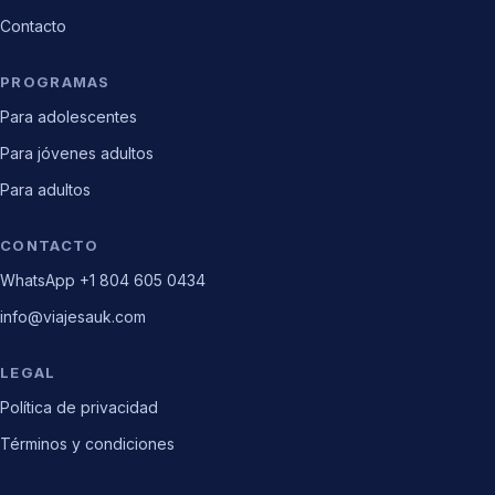
Contacto
PROGRAMAS
Para adolescentes
Para jóvenes adultos
Para adultos
CONTACTO
WhatsApp +1 804 605 0434
info@viajesauk.com
LEGAL
Política de privacidad
Términos y condiciones