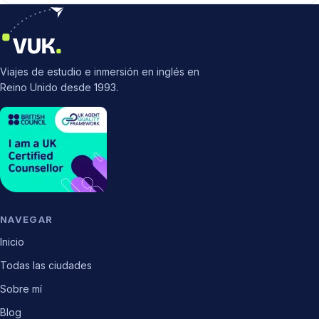
Viajes de estudio e inmersión en inglés en
Reino Unido desde 1993.
NAVEGAR
Inicio
Todas las ciudades
Sobre mí
Blog