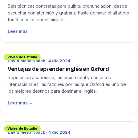
Seis técnicas concretas para pulir tu pronunciación, desde
escuchar con atención y grabarte hasta dominar el alfabeto
fonético y los pares mínimos.
Leer más →
Viajes de Estudio
David Mesa Noack · 4 dic 2024
Ventajas de aprender inglés en Oxford
Reputación académica, inmersión total y contactos
internacionales: las razones por las que Oxford es uno de
los mejores destinos para dominar el inglés.
Leer más →
Viajes de Estudio
David Mesa Noack · 4 dic 2024