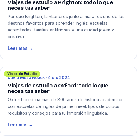
Viajes de estudio a Brighton: todo lo que
necesitas saber
Por qué Brighton, la «Londres junto al mar», es uno de los
destinos favoritos para aprender inglés: escuelas
acreditadas, familias anfitrionas y una ciudad joven y
creativa.
Leer más →
Viajes de Estudio
David Mesa Noack · 4 dic 2024
Viajes de estudio a Oxford: todo lo que
necesitas saber
Oxford combina más de 800 años de historia académica
con escuelas de inglés de primer nivel: tipos de cursos,
requisitos y consejos para tu inmersión lingüística.
Leer más →