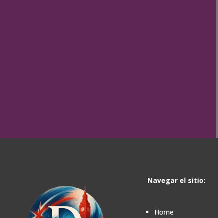
Navegar el sitio:
Home