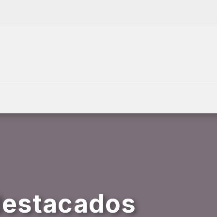
destacados