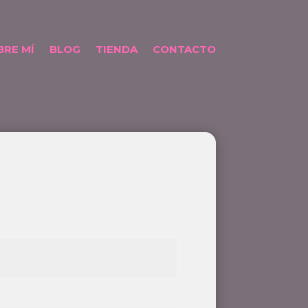
BRE MÍ
BLOG
TIENDA
CONTACTO