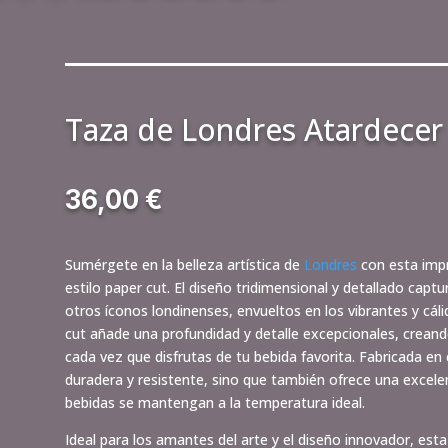
Taza de Londres Atardecer
36,00
€
Sumérgete en la belleza artística de
Londres
con esta impr
estilo paper cut. El diseño tridimensional y detallado capt
otros íconos londinenses, envueltos en los vibrantes y cáli
cut añade una profundidad y detalle excepcionales, crean
cada vez que disfrutas de tu bebida favorita. Fabricada en 
duradera y resistente, sino que también ofrece una excele
bebidas se mantengan a la temperatura ideal.
Ideal para los amantes del arte y el diseño innovador, esta