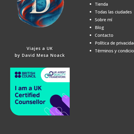
Tienda
Todas las ciudades
Sobre mí
Blog
Contacto
Política de privacida
Viajes a UK
Términos y condici
by David Mesa Noack