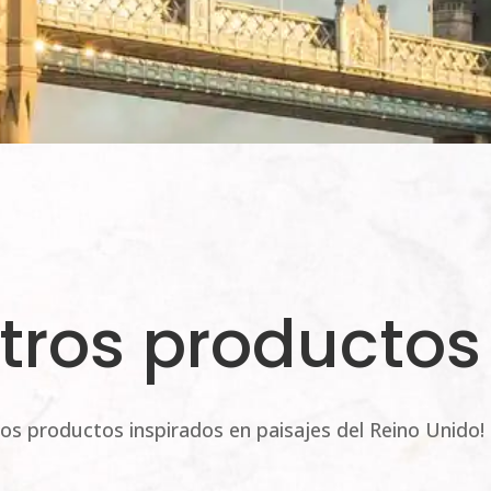
tros productos
os productos inspirados en paisajes del Reino Unido!