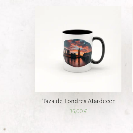
Taza de Londres Atardecer
36,00
€