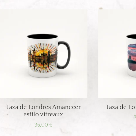
Taza de Londres Amanecer
Taza de Lo
estilo vitreaux
36,00
€