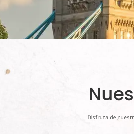
Nues
Disfruta de nuestr