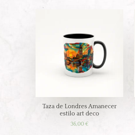
Taza de Londres Amanecer
estilo art deco
36,00
€