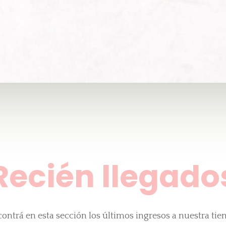
Recién llegado
ontrá en esta sección los últimos ingresos a nuestra tie