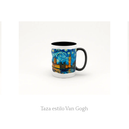
Taza estilo Van Gogh