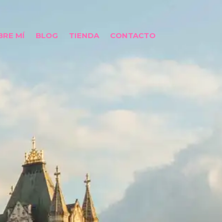
BRE MÍ
BLOG
TIENDA
CONTACTO