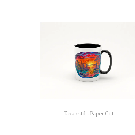
Taza estilo Paper Cut