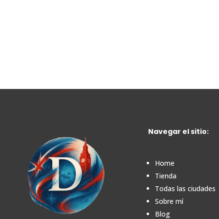
Navegar el sitio:
Home
Tienda
Todas las ciudades
Sobre mí
Blog