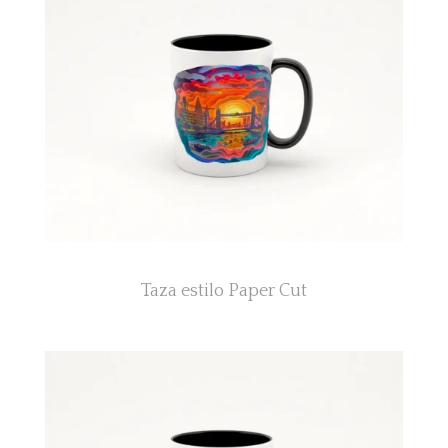
Taza estilo Paper Cut