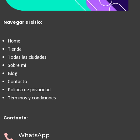
Navegar el sitio:
Home
Tienda
Todas las ciudades
Sobre mí
Blog
Contacto
Política de privacidad
Términos y condiciones
Contacto:
WhatsApp
