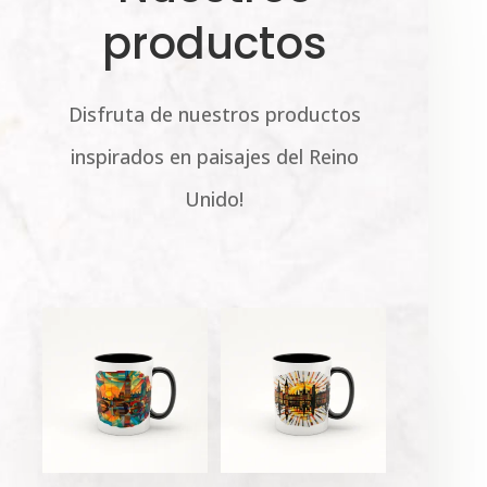
productos
Disfruta de nuestros productos
inspirados en paisajes del Reino
Unido!