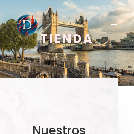
TIENDA
Nuestros