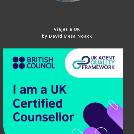
Viajes a UK
by David Mesa Noack