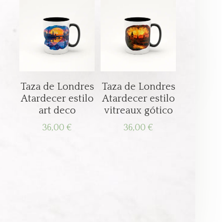
Taza de Londres
Taza de Londres
Atardecer estilo
Atardecer estilo
art deco
vitreaux gótico
36,00
€
36,00
€