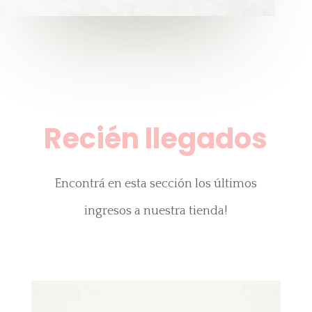
Recién llegados
Encontrá en esta sección los últimos
ingresos a nuestra tienda!