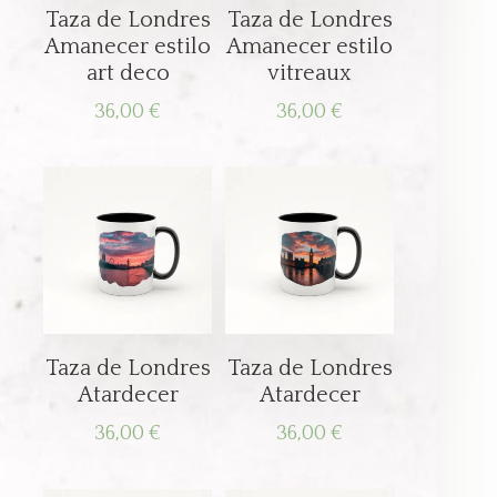
Taza de Londres
Taza de Londres
Amanecer estilo
Amanecer estilo
art deco
vitreaux
36,00
€
36,00
€
Taza de Londres
Taza de Londres
Atardecer
Atardecer
36,00
€
36,00
€