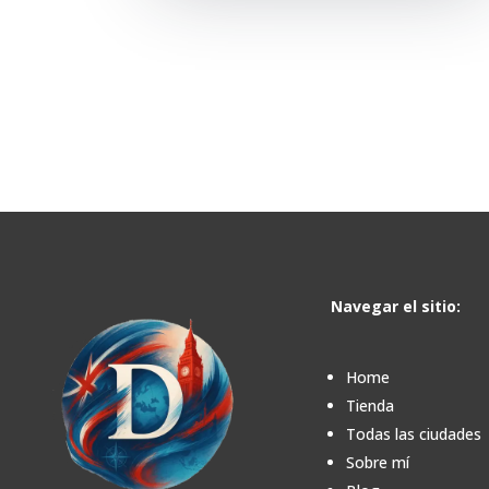
Navegar el sitio:
Home
Tienda
Todas las ciudades
Sobre mí