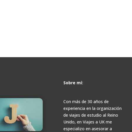
Sobre mí:
Con más de 30 años de
experiencia en la organización
de viajes de estudio al Reino
Unido, en Viajes a UK me
especializo en asesorar a