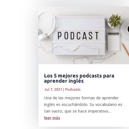
Los 5 mejores podcasts para
aprender inglés
Jul 7, 2021
|
Podcasts
Una de las mejores formas de aprender
inglés es escuchándolo. Su vocabulario es
tan vasto, que se hace imperativo...
leer más