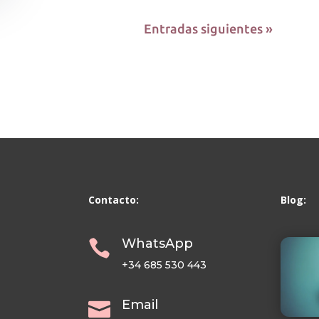
Entradas siguientes »
Contacto:
Blog:
WhatsApp

+34 685 530 443
Email
