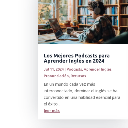
Los Mejores Podcasts para
Aprender Inglés en 2024
Jul 11, 2024
|
Podcasts
,
Aprender Inglés
,
Pronunciación
,
Recursos
En un mundo cada vez más
interconectado, dominar el inglés se ha
convertido en una habilidad esencial para
el éxito...
leer más