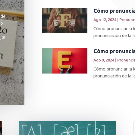
Cómo pronunciar
 de
Ago 12, 2024
|
Pronunc
do
Cómo pronunciar la l
pronunciación de la l
jar
Cómo pronunciar
Ago 9, 2024
|
Pronunci
Cómo pronunciar la l
pronunciación de la le